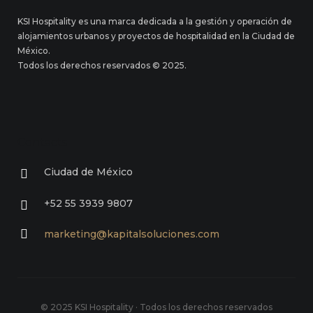
KSI Hospitality es una marca dedicada a la gestión y operación de
alojamientos urbanos y proyectos de hospitalidad en la Ciudad de
México.
Todos los derechos reservados © 2025.
Contacts
Ciudad de México
+52 55 3939 9807
marketing@kapitalsoluciones.com
© 2025 KSI Hospitality · Todos los derechos reservados